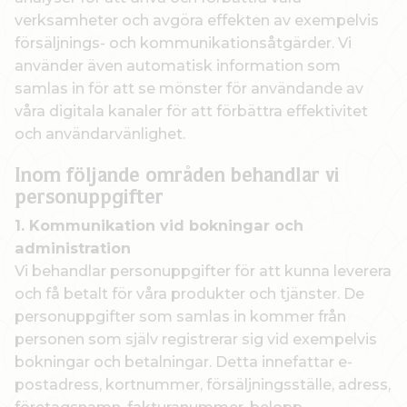
verksamheter och avgöra effekten av exempelvis
försäljnings- och kommunikationsåtgärder. Vi
använder även automatisk information som
samlas in för att se mönster för användande av
våra digitala kanaler för att förbättra effektivitet
och användarvänlighet.
Inom följande områden behandlar vi
personuppgifter
1. Kommunikation vid bokningar och
administration
Vi behandlar personuppgifter för att kunna leverera
och få betalt för våra produkter och tjänster. De
personuppgifter som samlas in kommer från
personen som själv registrerar sig vid exempelvis
bokningar och betalningar. Detta innefattar e-
postadress, kortnummer, försäljningsställe, adress,