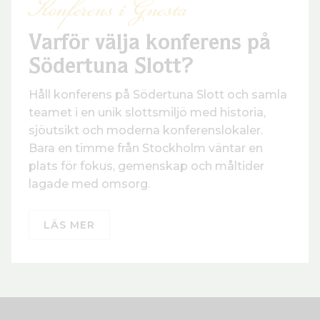
Konferens i Gnesta
Varför välja konferens på
Södertuna Slott?
Håll konferens på Södertuna Slott och samla
teamet i en unik slottsmiljö med historia,
sjöutsikt och moderna konferenslokaler.
Bara en timme från Stockholm väntar en
plats för fokus, gemenskap och måltider
lagade med omsorg.
LÄS MER