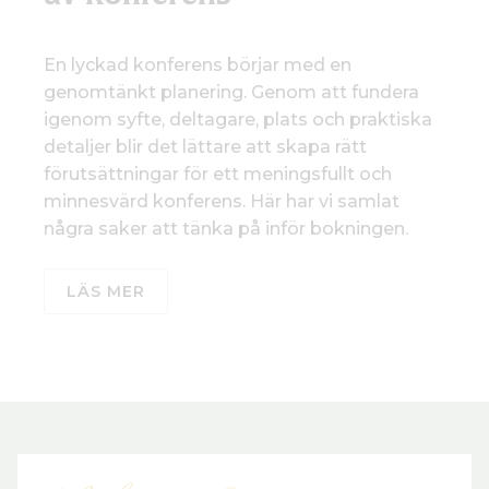
En lyckad konferens börjar med en
genomtänkt planering. Genom att fundera
igenom syfte, deltagare, plats och praktiska
detaljer blir det lättare att skapa rätt
förutsättningar för ett meningsfullt och
minnesvärd konferens. Här har vi samlat
några saker att tänka på inför bokningen.
LÄS MER