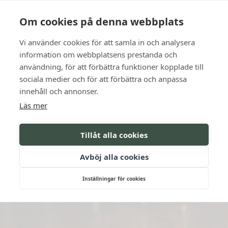
Language
Kontakt
Öppettider
Om cookies på denna webbplats
Vi använder cookies för att samla in och analysera
BOKA
information om webbplatsens prestanda och
användning, för att förbättra funktioner kopplade till
sociala medier och för att förbättra och anpassa
innehåll och annonser.
Läs mer
Tillåt alla cookies
Avböj alla cookies
Inställningar för cookies