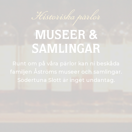
Historiska pärlor
MUSEER &
SAMLINGAR
Runt om på våra pärlor kan ni beskåda
familjen Åströms museer och samlingar.
Södertuna Slott är inget undantag.