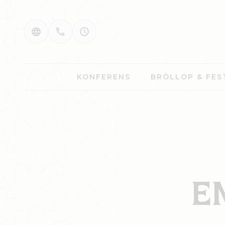
KONFERENS
BRÖLLOP & FES
E