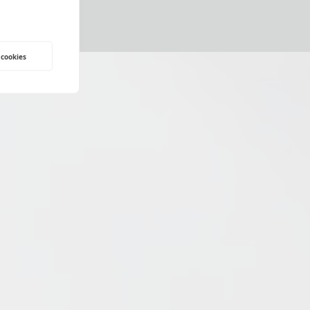
 cookies