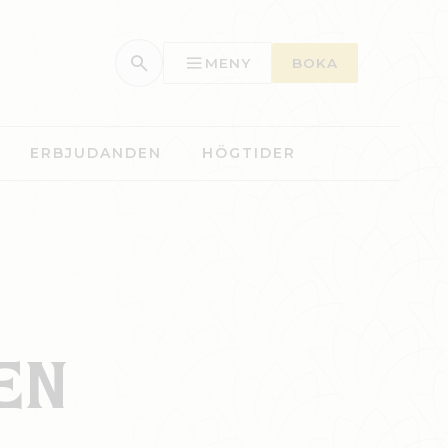
MENY
BOKA
ERBJUDANDEN
HÖGTIDER
EN