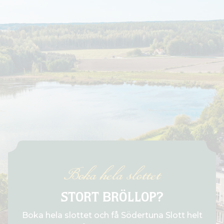
Boka hela slottet
STORT BRÖLLOP?
Boka hela slottet och få Södertuna Slott helt