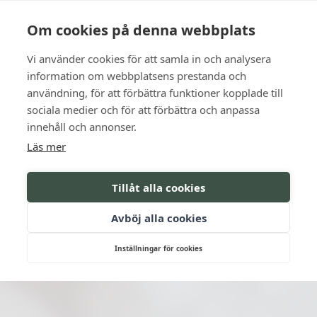
Language
Kontakt
Öppettider
Om cookies på denna webbplats
Vi använder cookies för att samla in och analysera
BOKA
information om webbplatsens prestanda och
användning, för att förbättra funktioner kopplade till
sociala medier och för att förbättra och anpassa
innehåll och annonser.
Läs mer
Tillåt alla cookies
Avböj alla cookies
Inställningar för cookies