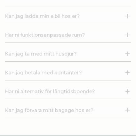
Kan jag ladda min elbil hos er?
Har ni funktionsanpassade rum?
Kan jag ta med mitt husdjur?
Kan jag betala med kontanter?
Har ni alternativ för långtidsboende?
Kan jag förvara mitt bagage hos er?