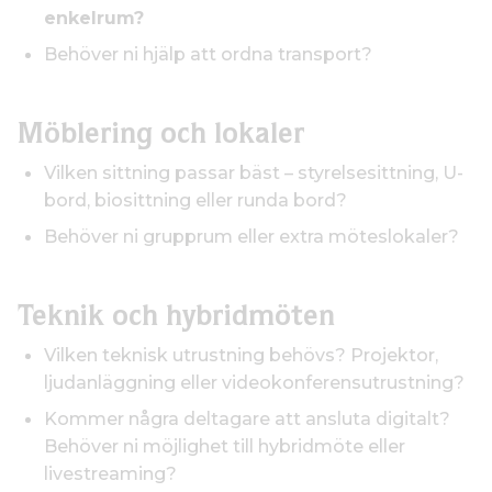
enkelrum?
Behöver ni hjälp att ordna transport?
Möblering och lokaler
Vilken sittning passar bäst – styrelsesittning, U-
bord, biosittning eller runda bord?
Behöver ni grupprum eller extra möteslokaler?
Teknik och hybridmöten
Vilken teknisk utrustning behövs? Projektor,
ljudanläggning eller videokonferensutrustning?
Kommer några deltagare att ansluta digitalt?
Behöver ni möjlighet till hybridmöte eller
livestreaming?