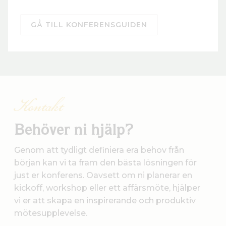
GÅ TILL KONFERENSGUIDEN
Kontakt
Behöver ni hjälp?
Genom att tydligt definiera era behov från
början kan vi ta fram den bästa lösningen för
just er konferens. Oavsett om ni planerar en
kickoff, workshop eller ett affärsmöte, hjälper
vi er att skapa en inspirerande och produktiv
mötesupplevelse.