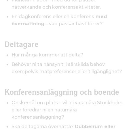
nätverkande och konferensaktiviteter.
En dagkonferens eller en konferens
med
övernattning
– vad passar bäst för er?
Deltagare
Hur många kommer att delta?
Behöver ni ta hänsyn till särskilda behov,
exempelvis matpreferenser eller tillgänglighet?
Konferensanläggning och boende
Önskemål om plats – vill ni vara nära Stockholm
eller föredrar ni en naturnära
konferensanläggning?
Ska deltagarna övernatta?
Dubbelrum eller