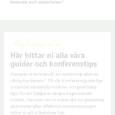
boende och aktiviteter
?
Konferensguiden
Här hittar ni alla våra
guider och konferenstips
Planerar ni en kickoff, en workshop eller en
viktig konferens? På vår Konferensguide har
vi samlat värdefulla insikter och praktiska
tips för att hjälpa er skapa inspirerande
möten. Oavsett om ni söker råd för planering,
aktiviteter eller effektiva mötesstrategier
hittar ni allt ni behöver här.