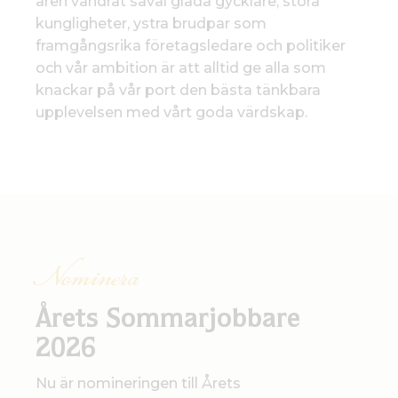
åren vandrat såväl glada gycklare, stora
kungligheter, ystra brudpar som
framgångsrika företagsledare och politiker
och vår ambition är att alltid ge alla som
knackar på vår port den bästa tänkbara
upplevelsen med vårt goda värdskap.
Nominera
Årets Sommarjobbare
2026
Nu är nomineringen till Årets