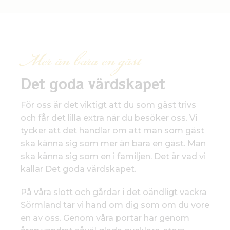
Mer än bara en gäst
Det goda värdskapet
För oss är det viktigt att du som gäst trivs
och får det lilla extra när du besöker oss. Vi
tycker att det handlar om att man som gäst
ska känna sig som mer än bara en gäst. Man
ska känna sig som en i familjen. Det är vad vi
kallar Det goda värdskapet.
På våra slott och gårdar i det oändligt vackra
Sörmland tar vi hand om dig som om du vore
en av oss. Genom våra portar har genom