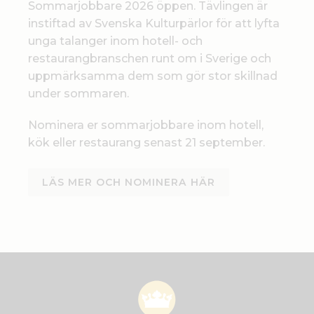
Sommarjobbare 2026 öppen. Tävlingen är
instiftad av Svenska Kulturpärlor för att lyfta
unga talanger inom hotell- och
restaurangbranschen runt om i Sverige och
uppmärksamma dem som gör stor skillnad
under sommaren.
Nominera er sommarjobbare inom hotell,
kök eller restaurang senast 21 september.
LÄS MER OCH NOMINERA HÄR