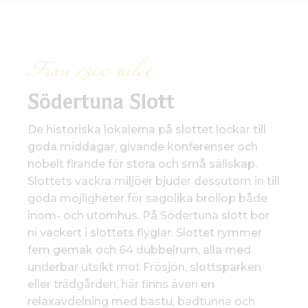
Från 1300-talet
Södertuna Slott
De historiska lokalerna på slottet lockar till
goda middagar, givande konferenser och
nobelt firande för stora och små sällskap.
Slottets vackra miljöer bjuder dessutom in till
goda möjligheter för sagolika bröllop både
inom- och utomhus. På Södertuna slott bor
ni vackert i slottets flyglar. Slottet rymmer
fem gemak och 64 dubbelrum, alla med
underbar utsikt mot Frösjön, slottsparken
eller trädgården, här finns även en
relaxavdelning med bastu, badtunna och