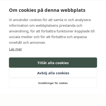
Language
Kontakt
Öppettider
Om cookies på denna webbplats
Vi använder cookies för att samla in och analysera
BOKA
information om webbplatsens prestanda och
användning, för att förbättra funktioner kopplade till
sociala medier och för att förbättra och anpassa
Södertuna Slott
innehåll och annonser.
Läs mer
OM OSS
Tillåt alla cookies
Södertuna Slott ligger utanför Gnesta i
Avböj alla cookies
natursköna Sörmland. Vackert beläget med
Inställningar för cookies
utsikt över Frösjön är Södertuna Slott en
plats för rekreation och umgänge.