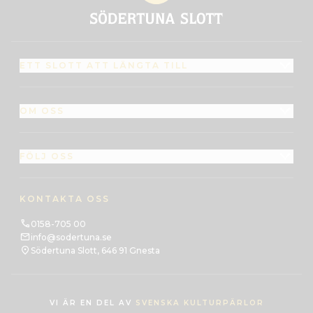
ETT SLOTT ATT LÄNGTA TILL
OM OSS
FÖLJ OSS
KONTAKTA OSS
0158-705 00
info@sodertuna.se
Södertuna Slott, 646 91 Gnesta
VI ÄR EN DEL AV
SVENSKA KULTURPÄRLOR