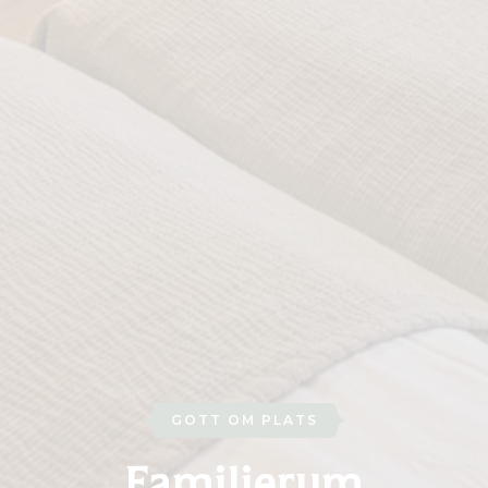
GOTT OM PLATS