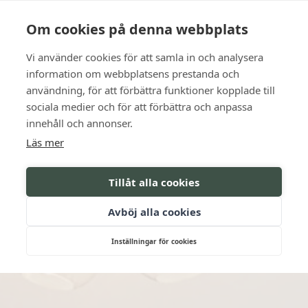
Language
Kontakt
Öppettider
Om cookies på denna webbplats
Vi använder cookies för att samla in och analysera
BOKA
information om webbplatsens prestanda och
användning, för att förbättra funktioner kopplade till
sociala medier och för att förbättra och anpassa
innehåll och annonser.
Läs mer
Tillåt alla cookies
Avböj alla cookies
Inställningar för cookies