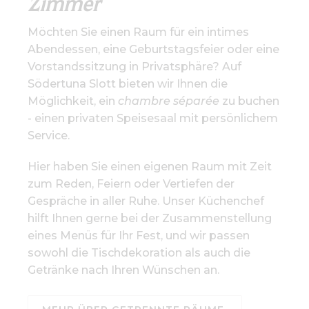
Zimmer
Möchten Sie einen Raum für ein intimes
Abendessen, eine Geburtstagsfeier oder eine
Vorstandssitzung in Privatsphäre? Auf
Södertuna Slott bieten wir Ihnen die
Möglichkeit, ein
chambre séparée
zu buchen
- einen privaten Speisesaal mit persönlichem
Service.
Hier haben Sie einen eigenen Raum mit Zeit
zum Reden, Feiern oder Vertiefen der
Gespräche in aller Ruhe. Unser Küchenchef
hilft Ihnen gerne bei der Zusammenstellung
eines Menüs für Ihr Fest, und wir passen
sowohl die Tischdekoration als auch die
Getränke nach Ihren Wünschen an.