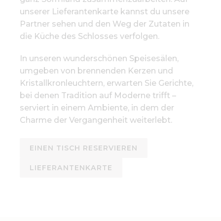
unserer Lieferantenkarte kannst du unsere
Partner sehen und den Weg der Zutaten in
die Küche des Schlosses verfolgen.
In unseren wunderschönen Speisesälen,
umgeben von brennenden Kerzen und
Kristallkronleuchtern, erwarten Sie Gerichte,
bei denen Tradition auf Moderne trifft –
serviert in einem Ambiente, in dem der
Charme der Vergangenheit weiterlebt.
EINEN TISCH RESERVIEREN
LIEFERANTENKARTE