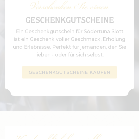
Verschenken Sie einen
GESCHENKGUTSCHEINE
Ein Geschenkgutschein für Södertuna Slott
ist ein Geschenk voller Geschmack, Erholung
und Erlebnisse. Perfekt für jemanden, den Sie
lieben - oder für sich selbst.
GESCHENKGUTSCHEINE KAUFEN