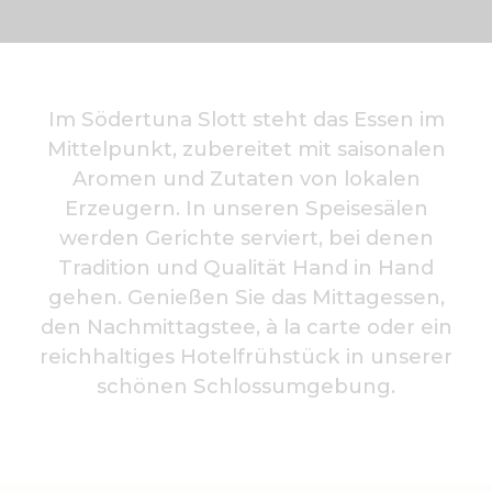
Im Södertuna Slott steht das Essen im
Mittelpunkt, zubereitet mit saisonalen
Aromen und Zutaten von lokalen
Erzeugern. In unseren Speisesälen
werden Gerichte serviert, bei denen
Tradition und Qualität Hand in Hand
gehen. Genießen Sie das Mittagessen,
den Nachmittagstee, à la carte oder ein
reichhaltiges Hotelfrühstück in unserer
schönen Schlossumgebung.