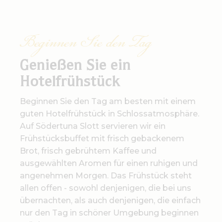
Beginnen Sie den Tag
Genießen Sie ein
Hotelfrühstück
Beginnen Sie den Tag am besten mit einem
guten Hotelfrühstück in Schlossatmosphäre.
Auf Södertuna Slott servieren wir ein
Frühstücksbuffet mit frisch gebackenem
Brot, frisch gebrühtem Kaffee und
ausgewählten Aromen für einen ruhigen und
angenehmen Morgen. Das Frühstück steht
allen offen - sowohl denjenigen, die bei uns
übernachten, als auch denjenigen, die einfach
nur den Tag in schöner Umgebung beginnen