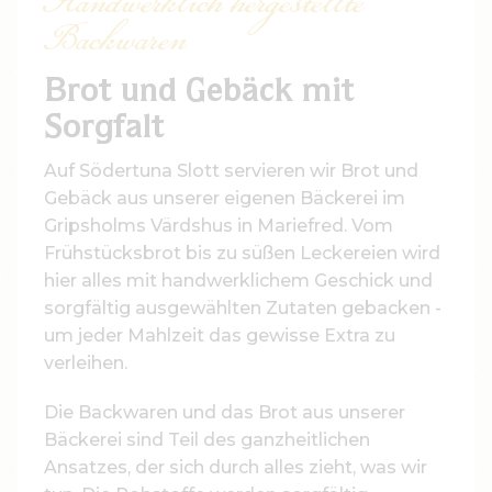
Handwerklich hergestellte
Backwaren
Brot und Gebäck mit
Sorgfalt
Auf Södertuna Slott servieren wir Brot und
Gebäck aus unserer eigenen Bäckerei im
Gripsholms Värdshus in Mariefred. Vom
Frühstücksbrot bis zu süßen Leckereien wird
hier alles mit handwerklichem Geschick und
sorgfältig ausgewählten Zutaten gebacken -
um jeder Mahlzeit das gewisse Extra zu
verleihen.
Die Backwaren und das Brot aus unserer
Bäckerei sind Teil des ganzheitlichen
Ansatzes, der sich durch alles zieht, was wir