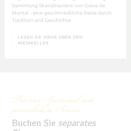
Sammlung Skandinaviens von Greve de
Montal - eine geschmackliche Reise durch
Tradition und Geschichte.
LESEN SIE MEHR ÜBER DEN
WEINKELLER
Privater Speisesaal mit
persönlichem Service
Buchen Sie
separates