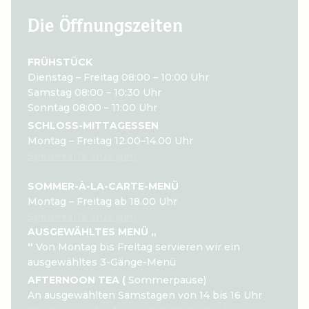
Die Öffnungszeiten
FRÜHSTÜCK
Dienstag – Freitag 08:00 – 10:00 Uhr
Samstag 08:00 – 10:30 Uhr
Sonntag 08:00 – 11:00 Uhr
SCHLOSS-MITTAGESSEN
Montag – Freitag 12.00–14.00 Uhr
Speisekarte anzeigen
SOMMER-À-LA-CARTE-MENÜ
Montag – Freitag ab 18.00 Uhr
Speisekarte anzeigen
AUSGEWÄHLTES MENÜ „
“
Von Montag bis Freitag servieren wir ein
ausgewähltes 3-Gänge-Menü
AFTERNOON TEA (
Sommerpause)
An ausgewählten Samstagen von 14 bis 16 Uhr