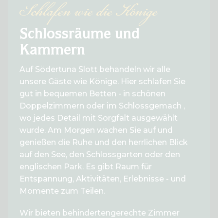
Schlafen wie die Könige
Schlossräume und
Kammern
Auf Södertuna Slott behandeln wir alle
unsere Gäste wie Könige. Hier schlafen Sie
gut in bequemen Betten - in schönen
Doppelzimmern oder im Schlossgemach ,
wo jedes Detail mit Sorgfalt ausgewählt
wurde. Am Morgen wachen Sie auf und
genießen die Ruhe und den herrlichen Blick
auf den See, den Schlossgarten oder den
englischen Park. Es gibt Raum für
Entspannung, Aktivitäten, Erlebnisse - und
Momente zum Teilen.
Wir bieten behindertengerechte Zimmer