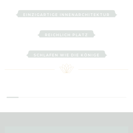
EINZIGARTIGE INNENARCHITEKTUR
Familienzimmer
REICHLICH PLATZ
Schlossgemach
SCHLAFEN WIE DIE KÖNIGE