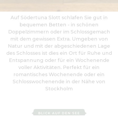
Auf Södertuna Slott schlafen Sie gut in
bequemen Betten - in schönen
Doppelzimmern oder im Schlossgemach
mit dem gewissen Extra. Umgeben von
Natur und mit der abgeschiedenen Lage
des Schlosses ist dies ein Ort für Ruhe und
Entspannung oder für ein Wochenende
voller Aktivitäten. Perfekt für ein
romantisches Wochenende oder ein
Schlosswochenende in der Nähe von
Stockholm
Zimmer mit Aussicht - Vyrum
BLICK AUF DEN SEE
Zweibettzimmer