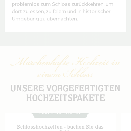
problemlos zum Schloss zurückkehren, um
dort zu essen, zu feiern und in historischer
Umgebung zu übernachten.
Märchenhafte Hochzeit in
einem Schloss
UNSERE VORGEFERTIGTEN
HOCHZEITSPAKETE
EXKLUSIV FÜR SIE
Schlosshochzeiten - buchen Sie das