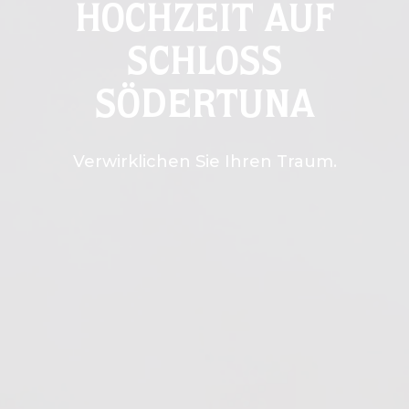
HOCHZEIT AUF
SCHLOSS
SÖDERTUNA
Verwirklichen Sie Ihren Traum.