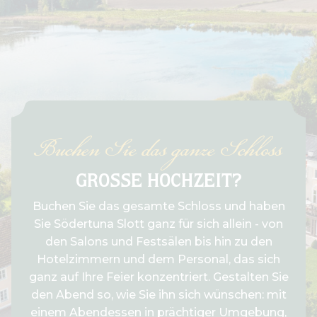
Buchen Sie das ganze Schloss
GROSSE HOCHZEIT?
Buchen Sie das gesamte Schloss und haben
Sie Södertuna Slott ganz für sich allein - von
den Salons und Festsälen bis hin zu den
Hotelzimmern und dem Personal, das sich
ganz auf Ihre Feier konzentriert. Gestalten Sie
den Abend so, wie Sie ihn sich wünschen: mit
einem Abendessen in prächtiger Umgebung,