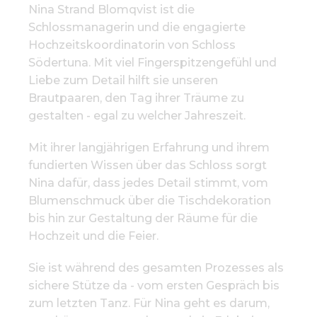
Nina Strand Blomqvist ist die
Schlossmanagerin und die engagierte
Hochzeitskoordinatorin von Schloss
Södertuna. Mit viel Fingerspitzengefühl und
Liebe zum Detail hilft sie unseren
Brautpaaren, den Tag ihrer Träume zu
gestalten - egal zu welcher Jahreszeit.
Mit ihrer langjährigen Erfahrung und ihrem
fundierten Wissen über das Schloss sorgt
Nina dafür, dass jedes Detail stimmt, vom
Blumenschmuck über die Tischdekoration
bis hin zur Gestaltung der Räume für die
Hochzeit und die Feier.
Sie ist während des gesamten Prozesses als
sichere Stütze da - vom ersten Gespräch bis
zum letzten Tanz. Für Nina geht es darum,