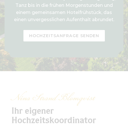
Tanz bis in die frühen Morgenstunden und
einem gemeinsamen Hotelfrühstück, das
einen unvergesslichen Aufenthalt abrundet.
HOCHZEITSANFRAGE SENDEN
Nina Strand Blomqvist
Ihr eigener
Hochzeitskoordinator