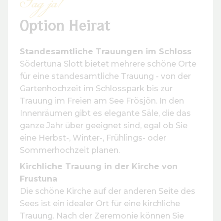
Sag ja!
Option Heirat
Standesamtliche Trauungen im Schloss
Södertuna Slott bietet mehrere schöne Orte
für eine standesamtliche Trauung - von der
Gartenhochzeit im Schlosspark bis zur
Trauung im Freien am See Frösjön. In den
Innenräumen gibt es elegante Säle, die das
ganze Jahr über geeignet sind, egal ob Sie
eine Herbst-, Winter-, Frühlings- oder
Sommerhochzeit planen.
Kirchliche Trauung in der Kirche von
Frustuna
Die schöne Kirche auf der anderen Seite des
Sees ist ein idealer Ort für eine kirchliche
Trauung. Nach der Zeremonie können Sie