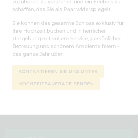
zuzuhören, zu verstehen und ein Erlebnis zu
schaffen, das Sie als Paar widerspiegelt.
Sie können das gesamte Schloss exklusiv für
Ihre Hochzeit buchen und in herrlicher
Umgebung mit vollem Service, persönlicher
Betreuung und schönem Ambiente feiern -
das ganze Jahr über.
KONTAKTIEREN SIE UNS UNTER
HOCHZEITSANFRAGE SENDEN