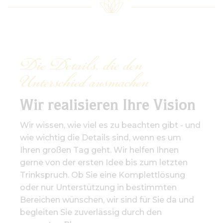
Die Details, die den
Unterschied ausmachen
Wir realisieren Ihre Vision
Wir wissen, wie viel es zu beachten gibt - und
wie wichtig die Details sind, wenn es um
Ihren großen Tag geht. Wir helfen Ihnen
gerne von der ersten Idee bis zum letzten
Trinkspruch. Ob Sie eine Komplettlösung
oder nur Unterstützung in bestimmten
Bereichen wünschen, wir sind für Sie da und
begleiten Sie zuverlässig durch den