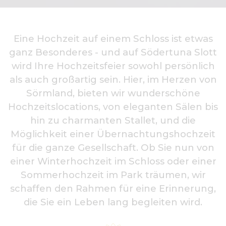
Eine Hochzeit auf einem Schloss ist etwas
ganz Besonderes - und auf Södertuna Slott
wird Ihre Hochzeitsfeier sowohl persönlich
als auch großartig sein. Hier, im Herzen von
Sörmland, bieten wir wunderschöne
Hochzeitslocations, von eleganten Sälen bis
hin zu charmanten Stallet, und die
Möglichkeit einer Übernachtungshochzeit
für die ganze Gesellschaft. Ob Sie nun von
einer Winterhochzeit im Schloss oder einer
Sommerhochzeit im Park träumen, wir
schaffen den Rahmen für eine Erinnerung,
die Sie ein Leben lang begleiten wird.