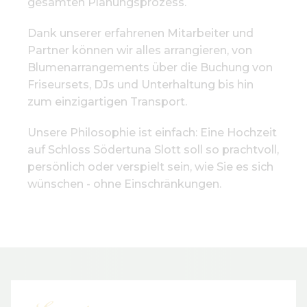
gesamten Planungsprozess.
Dank unserer erfahrenen Mitarbeiter und
Partner können wir alles arrangieren, von
Blumenarrangements über die Buchung von
Friseursets, DJs und Unterhaltung bis hin
zum einzigartigen Transport.
Unsere Philosophie ist einfach: Eine Hochzeit
auf Schloss Södertuna Slott soll so prachtvoll,
persönlich oder verspielt sein, wie Sie es sich
wünschen - ohne Einschränkungen.