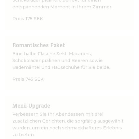
Schokoladenpralinen, perfekt für einen
entspannenden Moment in Ihrem Zimmer.
Preis 175 SEK
Romantisches Paket
Eine halbe Flasche Sekt, Macarons,
Schokoladenpralinen und Beeren sowie
Bademäntel und Hausschuhe für Sie beide.
Preis 745 SEK
Menü-Upgrade
Verbessern Sie Ihr Abendessen mit drei
zusätzlichen Gerichten, die sorgfältig ausgewählt
wurden, um ein noch schmackhafteres Erlebnis
zu bieten.