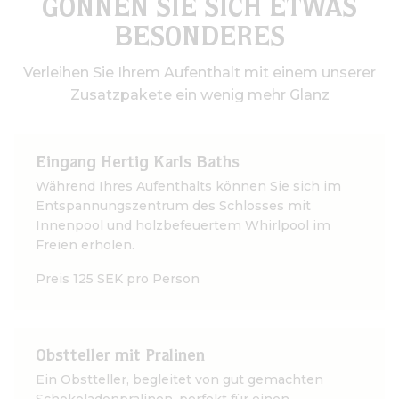
GÖNNEN SIE SICH ETWAS
BESONDERES
Verleihen Sie Ihrem Aufenthalt mit einem unserer
Zusatzpakete ein wenig mehr Glanz
Eingang Hertig Karls Baths
Während Ihres Aufenthalts können Sie sich im
Entspannungszentrum des Schlosses mit
Innenpool und holzbefeuertem Whirlpool im
Freien erholen.
Preis 125 SEK pro Person
Obstteller mit Pralinen
Ein Obstteller, begleitet von gut gemachten