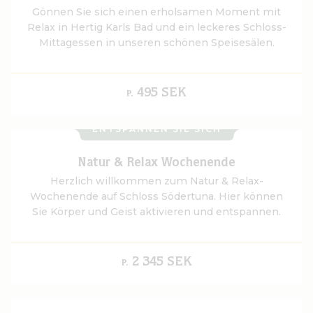
Gönnen Sie sich einen erholsamen Moment mit
Relax in Hertig Karls Bad und ein leckeres Schloss-
Mittagessen in unseren schönen Speisesälen.
495 SEK
P.
ENTSPANNEN SIE SICH
Natur & Relax Wochenende
Herzlich willkommen zum Natur & Relax-
Wochenende auf Schloss Södertuna. Hier können
Sie Körper und Geist aktivieren und entspannen.
2 345 SEK
P.