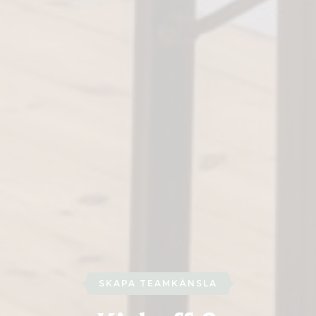
SKAPA TEAMKÄNSLA