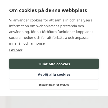
Language
Kontakt
Öppettider
Om cookies på denna webbplats
Vi använder cookies för att samla in och analysera
BOKA
information om webbplatsens prestanda och
användning, för att förbättra funktioner kopplade till
sociala medier och för att förbättra och anpassa
innehåll och annonser.
Läs mer
Tillåt alla cookies
Avböj alla cookies
Inställningar för cookies