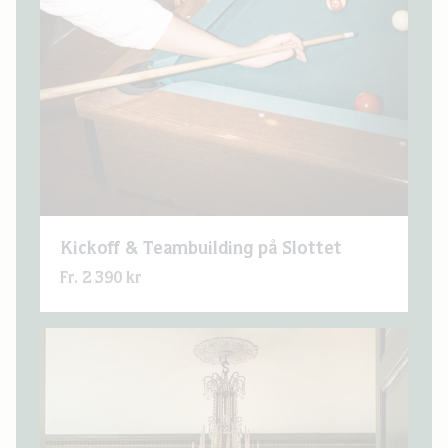
Kickoff & Teambuilding på Slottet
Fr. 2 390 kr