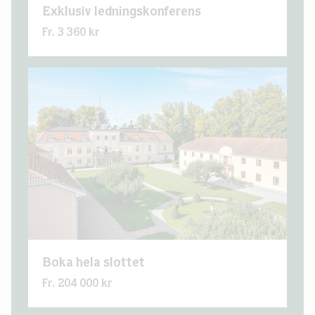
Exklusiv ledningskonferens
Fr. 3 360 kr
Boka hela slottet
Fr. 204 000 kr