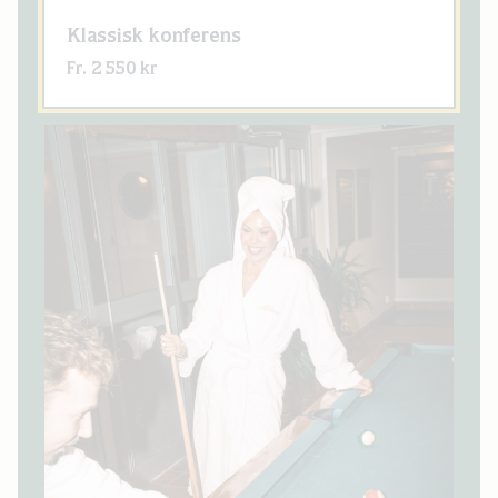
Klassisk konferens
Fr. 2 550 kr