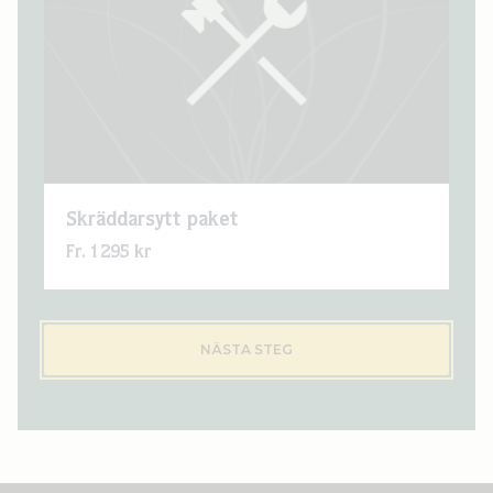
Skräddarsytt paket
Fr. 1295 kr