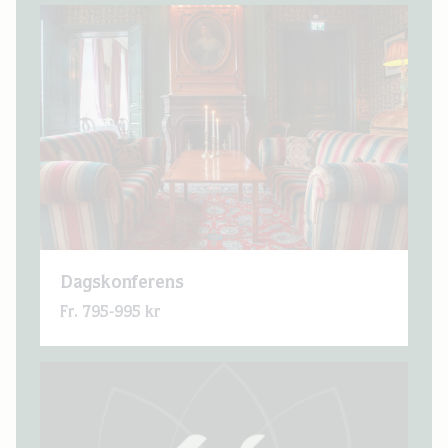
Dagskonferens
Fr. 795-995 kr