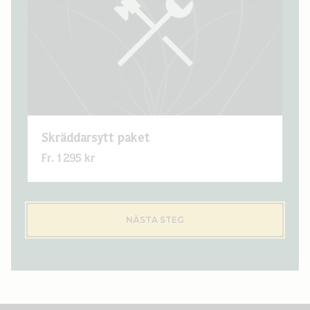
Skräddarsytt paket
Fr. 1295 kr