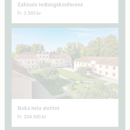
Exklusiv ledningskonferens
Fr. 3 360 kr
Boka hela slottet
Fr. 204 000 kr