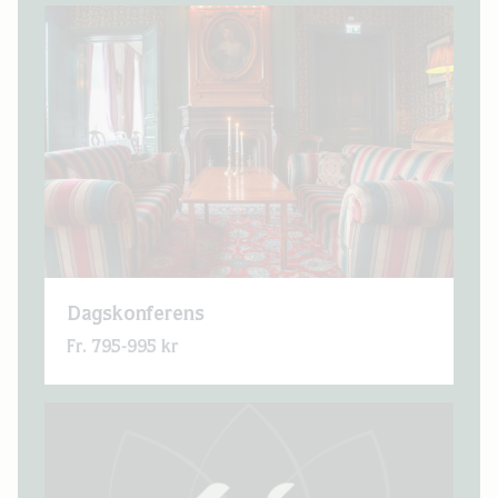
Dagskonferens
Fr. 795-995 kr