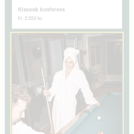
Klassisk konferens
Fr. 2 550 kr