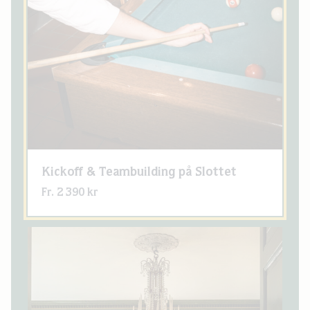
Kickoff & Teambuilding på Slottet
Fr. 2 390 kr