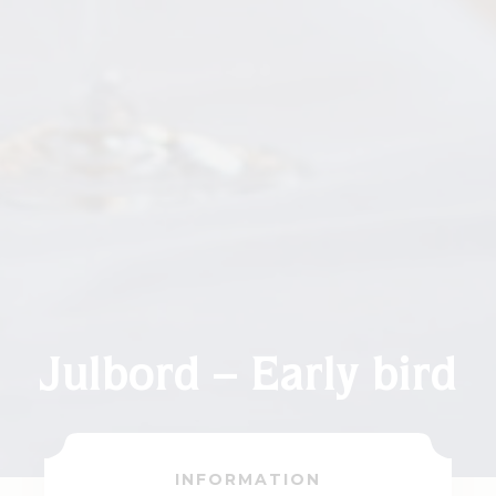
Julbord – Early bird
INFORMATION