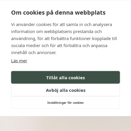
Language
Kontakt
Öppettider
Om cookies på denna webbplats
Vi använder cookies för att samla in och analysera
BOKA
information om webbplatsens prestanda och
användning, för att förbättra funktioner kopplade till
sociala medier och för att förbättra och anpassa
innehåll och annonser.
Läs mer
Tillåt alla cookies
Avböj alla cookies
Inställningar för cookies