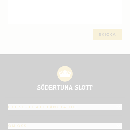
ETT SLOTT ATT LÄNGTA TILL
OM OSS