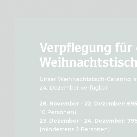
Verpflegung für
Weihnachtstisc
Unser Weihnachtstisch-Catering i
24. Dezember verfügbar.
28. November - 22. Dezember: 69
10 Personen)
23. Dezember - 24. Dezember: 79
(mindestens 2 Personen)