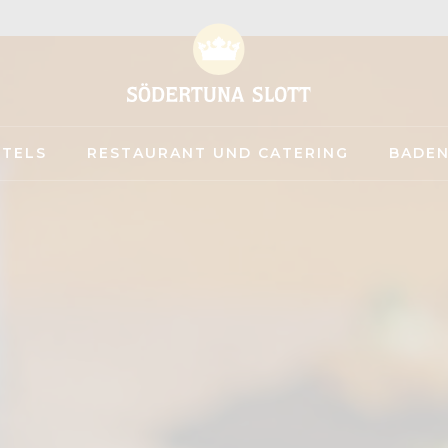
TELS
RESTAURANT UND CATERING
BADEN