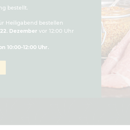
g bestellt.
r Heiligabend bestellen
 22. Dezember
vor 12:00 Uhr
on 10:00-12:00 Uhr.