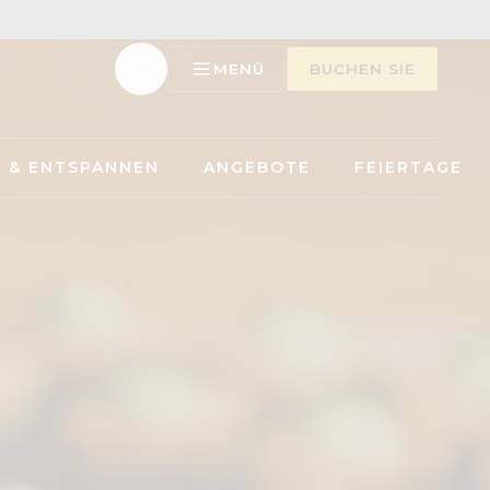
MENÜ
BUCHEN SIE
 & ENTSPANNEN
ANGEBOTE
FEIERTAGE