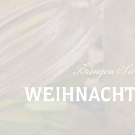
Bringen Sie
WEIHNACHT