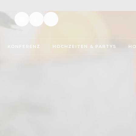
KONFERENZ
HOCHZEITEN & PARTYS
HO