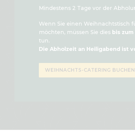
Mindestens 2 Tage vor der Abholun
Wenn Sie einen Weihnachtstisch fü
möchten, müssen Sie dies
bis zum
tun.
Die Abholzeit an Heiligabend ist v
WEIHNACHTS-CATERING BUCHEN