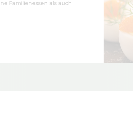
eine Familienessen als auch