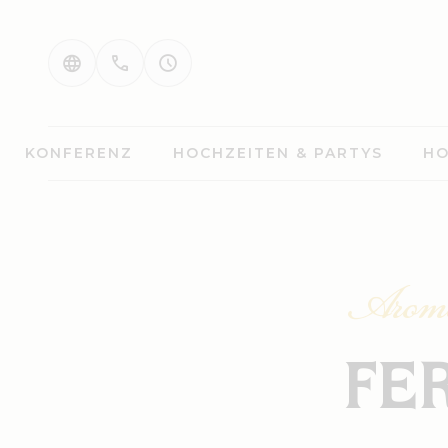
KONFERENZ
HOCHZEITEN & PARTYS
HO
Aromen
FE