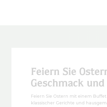
Feiern Sie Oster
Geschmack und 
Feiern Sie Ostern mit einem Buffet
klassischer Gerichte und hausgem