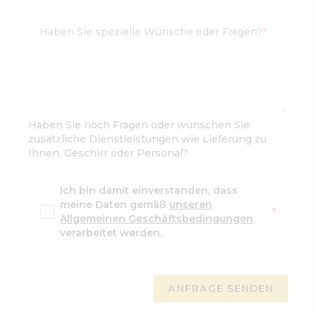
Haben Sie spezielle Wünsche oder Fragen?
*
Haben Sie noch Fragen oder wünschen Sie
zusätzliche Dienstleistungen wie Lieferung zu
Ihnen, Geschirr oder Personal?
Ich bin damit einverstanden, dass
meine Daten gemäß
unseren
*
Allgemeinen Geschäftsbedingungen
verarbeitet werden.