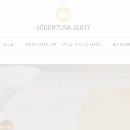
TELS
RESTAURANT UND CATERING
BADEN