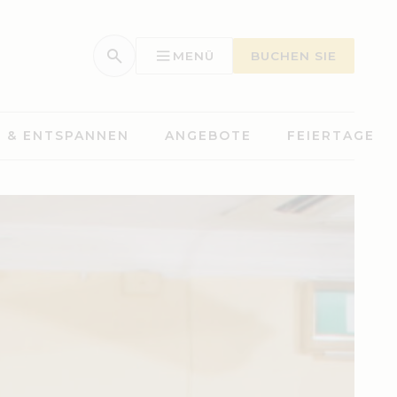
MENÜ
BUCHEN SIE
 & ENTSPANNEN
ANGEBOTE
FEIERTAGE