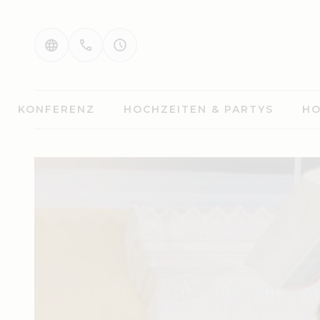
KONFERENZ
HOCHZEITEN & PARTYS
HO