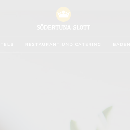
TELS
RESTAURANT UND CATERING
BADEN