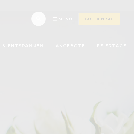
MENÜ
BUCHEN SIE
 & ENTSPANNEN
ANGEBOTE
FEIERTAGE