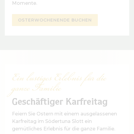
Momente.
OSTERWOCHENENDE BUCHEN
Ein lustiges Erlebnis für die
ganze Familie
Geschäftiger Karfreitag
Feiern Sie Ostern mit einem ausgelassenen
Karfreitag im Södertuna Slott ein
gemütliches Erlebnis für die ganze Familie.