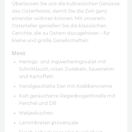
Überlassen Sie uns die kulinarischen Genüsse
des Osterfestes, damit Sie die Zeit ganz
einander widmen können. Mit unserem
Osterteller genießen Sie die klassischen
Gerichte, die zu Ostern dazugehören – für
kleine und große Gesellschaften.
Menü
Herings- und Ingwerheringssalat mit
Schnittlauch, roten Zwiebeln, Sauerrahm
und Kartoffeln
Handgeschälte Eier mit Krabbencreme
Kalt geräucherte Regenbogenforelle mit
Fenchel und Dill
Matjeskuchen
Lammbraten provençale