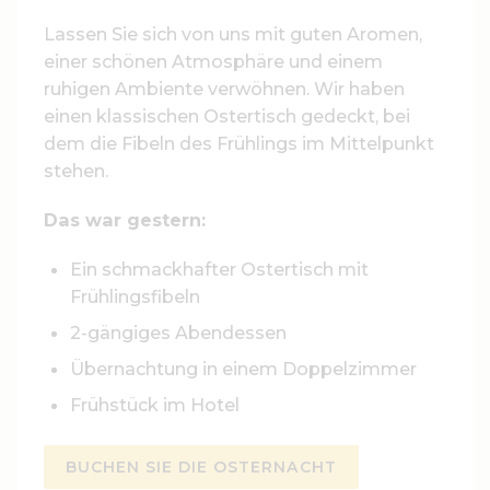
Lassen Sie sich von uns mit guten Aromen,
einer schönen Atmosphäre und einem
ruhigen Ambiente verwöhnen. Wir haben
einen klassischen Ostertisch gedeckt, bei
dem die Fibeln des Frühlings im Mittelpunkt
stehen.
Das war gestern:
Ein schmackhafter Ostertisch mit
Frühlingsfibeln
2-gängiges Abendessen
Übernachtung in einem Doppelzimmer
Frühstück im Hotel
BUCHEN SIE DIE OSTERNACHT