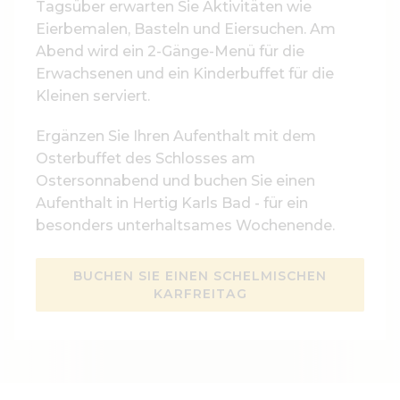
Tagsüber erwarten Sie Aktivitäten wie
Eierbemalen, Basteln und Eiersuchen. Am
Abend wird ein 2-Gänge-Menü für die
Erwachsenen und ein Kinderbuffet für die
Kleinen serviert.
Ergänzen Sie Ihren Aufenthalt mit dem
Osterbuffet des Schlosses am
Ostersonnabend und buchen Sie einen
Aufenthalt in Hertig Karls Bad - für ein
besonders unterhaltsames Wochenende.
BUCHEN SIE EINEN SCHELMISCHEN
KARFREITAG