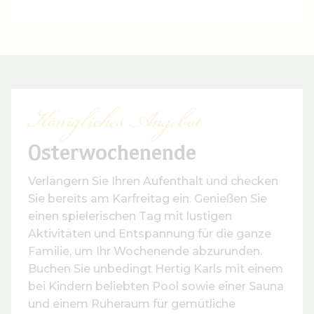
Königliches Angebot
Osterwochenende
Verlängern Sie Ihren Aufenthalt und checken
Sie bereits am Karfreitag ein. Genießen Sie
einen spielerischen Tag mit lustigen
Aktivitäten und Entspannung für die ganze
Familie, um Ihr Wochenende abzurunden.
Buchen Sie unbedingt Hertig Karls mit einem
bei Kindern beliebten Pool sowie einer Sauna
und einem Ruheraum für gemütliche