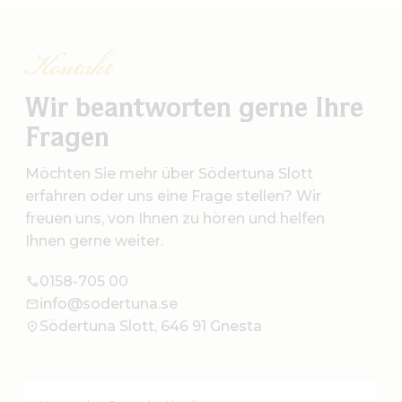
Kontakt
Wir beantworten gerne Ihre
Fragen
Möchten Sie mehr über Södertuna Slott
erfahren oder uns eine Frage stellen? Wir
freuen uns, von Ihnen zu hören und helfen
Ihnen gerne weiter.
0158-705 00
info@sodertuna.se
Södertuna Slott, 646 91 Gnesta