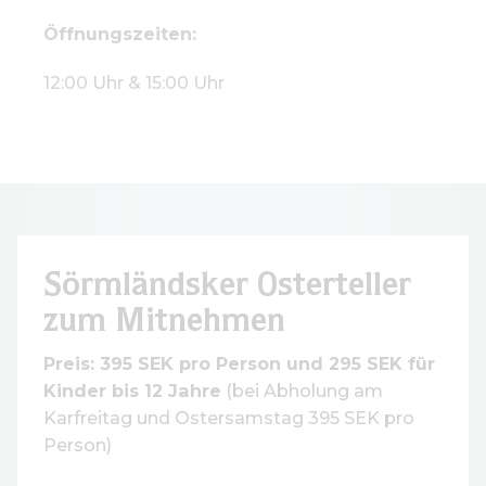
Öffnungszeiten:
12:00 Uhr & 15:00 Uhr
Sörmländsker Osterteller
zum Mitnehmen
Preis: 395 SEK pro Person und 295 SEK für
Kinder bis 12 Jahre
(bei Abholung am
Karfreitag und Ostersamstag 395 SEK pro
Person)