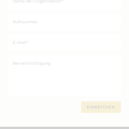
Name der Organisation
*
Rufnummer
E-Mail
*
Benachrichtigung