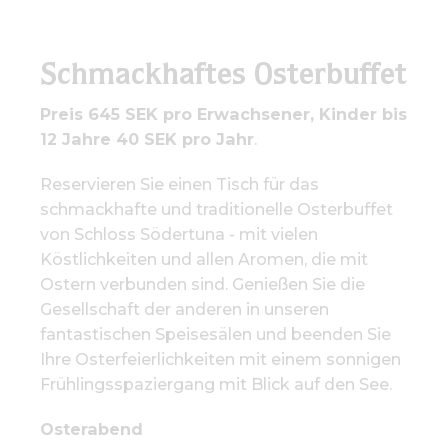
Schmackhaftes Osterbuffet
Preis 645 SEK pro Erwachsener, Kinder bis
12 Jahre 40 SEK pro Jahr
.
Reservieren Sie einen Tisch für das
schmackhafte und traditionelle Osterbuffet
von Schloss Södertuna - mit vielen
Köstlichkeiten und allen Aromen, die mit
Ostern verbunden sind. Genießen Sie die
Gesellschaft der anderen in unseren
fantastischen Speisesälen und beenden Sie
Ihre Osterfeierlichkeiten mit einem sonnigen
Frühlingsspaziergang mit Blick auf den See.
Osterabend