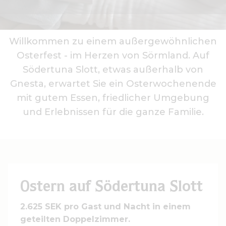
Willkommen zu einem außergewöhnlichen
Osterfest - im Herzen von Sörmland. Auf
Södertuna Slott, etwas außerhalb von
Gnesta, erwartet Sie ein Osterwochenende
mit gutem Essen, friedlicher Umgebung
und Erlebnissen für die ganze Familie.
Ostern auf Södertuna Slott
2.625 SEK pro Gast und Nacht in einem
geteilten Doppelzimmer.